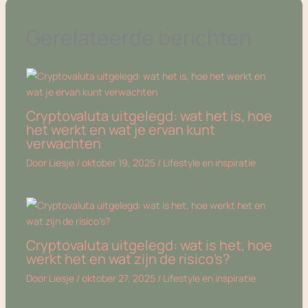
Gerelateerde berichten
Cryptovaluta uitgelegd: wat het is, hoe
het werkt en wat je ervan kunt
verwachten
Door
Liesje
/
oktober 19, 2025
/
Lifestyle en inspiratie
Cryptovaluta uitgelegd: wat is het, hoe
werkt het en wat zijn de risico’s?
Door
Liesje
/
oktober 27, 2025
/
Lifestyle en inspiratie