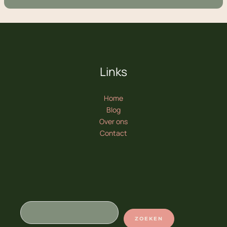
Links
Home
Blog
Over ons
Contact
Zoeken
ZOEKEN