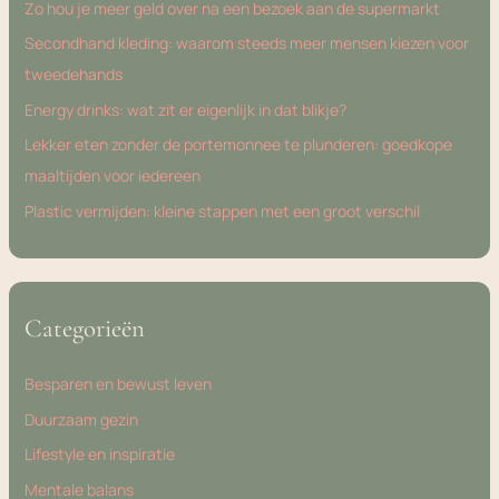
Zo hou je meer geld over na een bezoek aan de supermarkt
Secondhand kleding: waarom steeds meer mensen kiezen voor
tweedehands
Energy drinks: wat zit er eigenlijk in dat blikje?
Lekker eten zonder de portemonnee te plunderen: goedkope
maaltijden voor iedereen
Plastic vermijden: kleine stappen met een groot verschil
Categorieën
Besparen en bewust leven
Duurzaam gezin
Lifestyle en inspiratie
Mentale balans