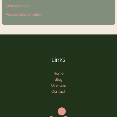
Moederschap
Persoonlijke verhalen
Links
Home
Blog
Over ons
Contact