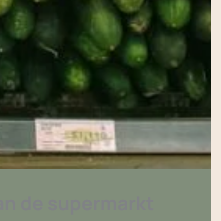
aan de supermarkt