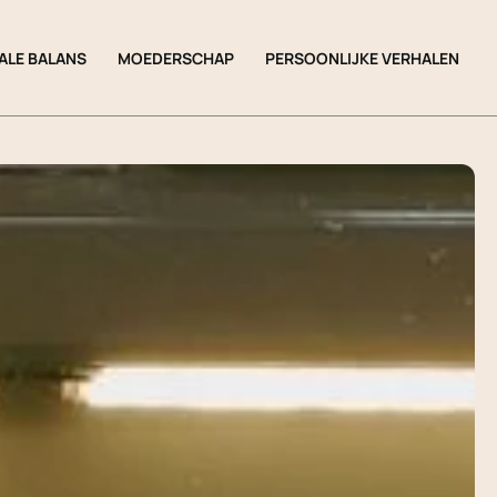
ALE BALANS
MOEDERSCHAP
PERSOONLIJKE VERHALEN