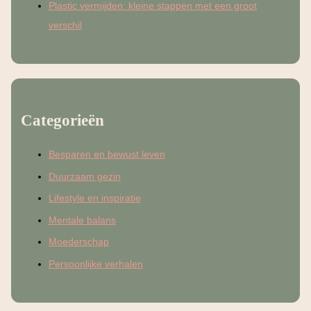
Plastic vermijden: kleine stappen met een groot
verschil
Categorieën
Besparen en bewust leven
Duurzaam gezin
Lifestyle en inspiratie
Mentale balans
Moederschap
Persoonlijke verhalen