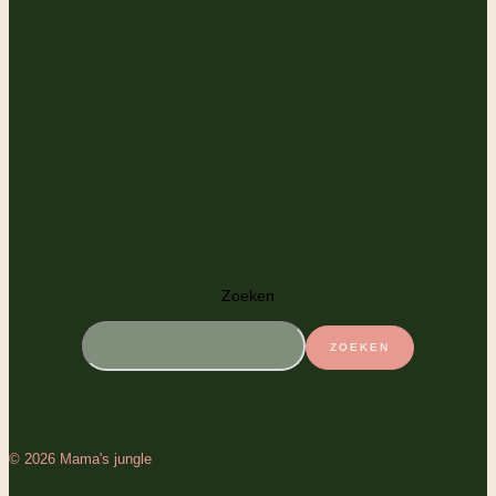
Zoeken
ZOEKEN
© 2026 Mama's jungle