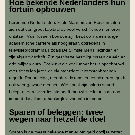
Hoe bekende Nederlanders hun
fortuin opbouwen
Beroemde Nederlanders zoals Maarten van Rossem laten
zien dat een groot kapitaal op veel verschillende manieren
ontstaat. Van Rossem bouwde zijn bezit op via een lange
academische carrière als hoogleraar, optredens in
televisieprogramma’s zoals De Slimste Mens, lezingen en
zijn eigen tijdschrift. Zijn geschatte bezit ligt tussen de één en
drie miljoen euro. Dat klinkt als veel, maar het is opgebouwd
over tientallen jaren en via meerdere inkomstenbronnen
tegelijk. Dat principe, meerdere inkomsten combineren, geldt
ook voor gewone mensen. Wie naast zijn salaris spaart,
belegt of een bijverdienste heeft, bouwt sneller iets op dan
iemand die alleen afhankelijk is van één inkomen.
Sparen of beleggen: twee
wegen naar hetzelfde doel
Sparen is de meest bekende manier om geld opzij te zetten.