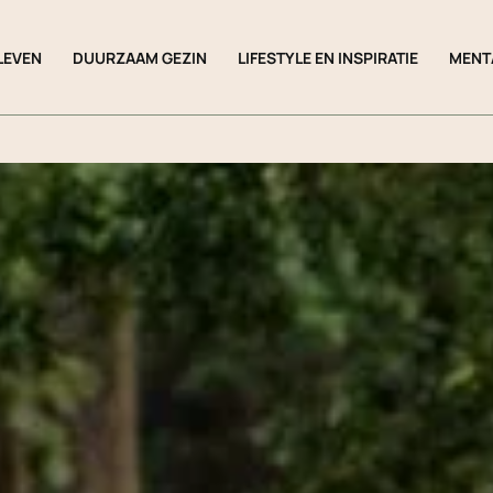
LEVEN
DUURZAAM GEZIN
LIFESTYLE EN INSPIRATIE
MENT