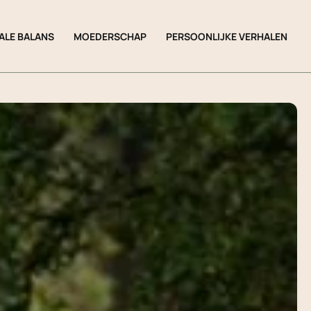
ALE BALANS
MOEDERSCHAP
PERSOONLIJKE VERHALEN