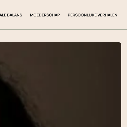
ALE BALANS
MOEDERSCHAP
PERSOONLIJKE VERHALEN