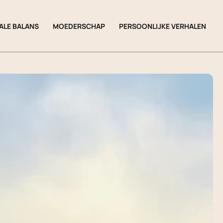
ALE BALANS
MOEDERSCHAP
PERSOONLIJKE VERHALEN