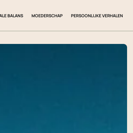
ALE BALANS
MOEDERSCHAP
PERSOONLIJKE VERHALEN