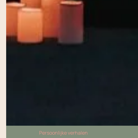
Persoonlijke verhalen