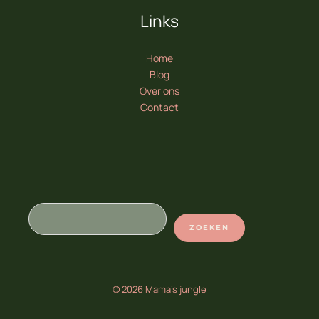
Links
Home
Blog
Over ons
Contact
Zoeken
ZOEKEN
© 2026 Mama's jungle