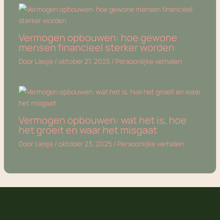
Vermogen opbouwen: hoe gewone
mensen financieel sterker worden
Door
Liesje
/
oktober 21, 2025
/
Persoonlijke verhalen
Vermogen opbouwen: wat het is, hoe
het groeit en waar het misgaat
Door
Liesje
/
oktober 23, 2025
/
Persoonlijke verhalen