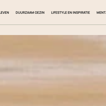
LEVEN
DUURZAAM GEZIN
LIFESTYLE EN INSPIRATIE
MENT