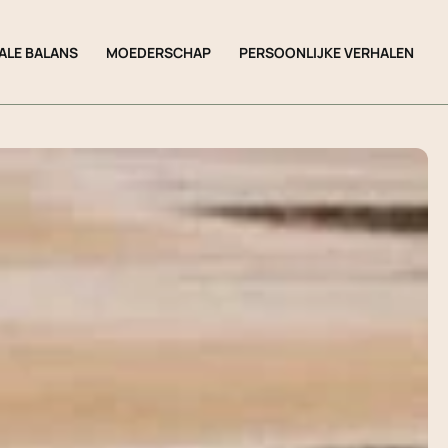
ALE BALANS
MOEDERSCHAP
PERSOONLIJKE VERHALEN