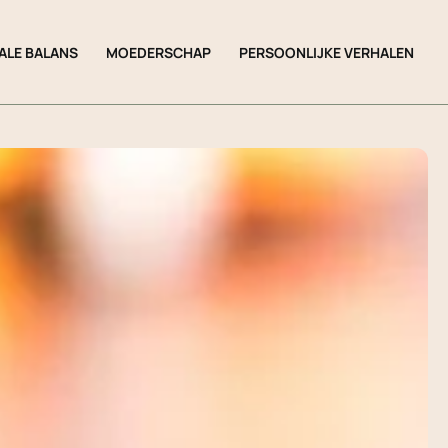
ALE BALANS
MOEDERSCHAP
PERSOONLIJKE VERHALEN