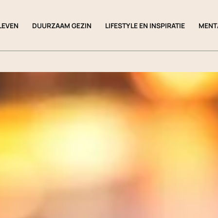
LEVEN
DUURZAAM GEZIN
LIFESTYLE EN INSPIRATIE
MENT